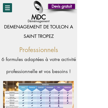
Devis gratuit
MDC
Déménagement
DEMENAGEMENT DE TOULON A
SAINT TROPEZ
Professionnels
6 formules adaptées à votre activité
professionnelle et vos besoins !