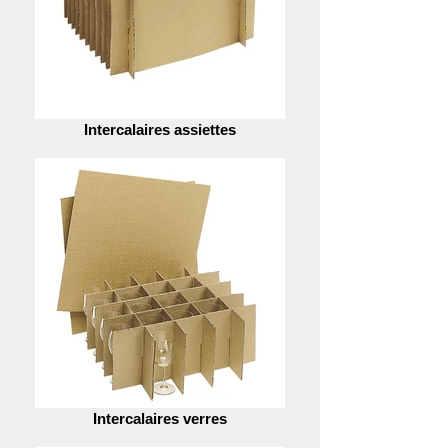
Intercalaires assiettes
Intercalaires verres