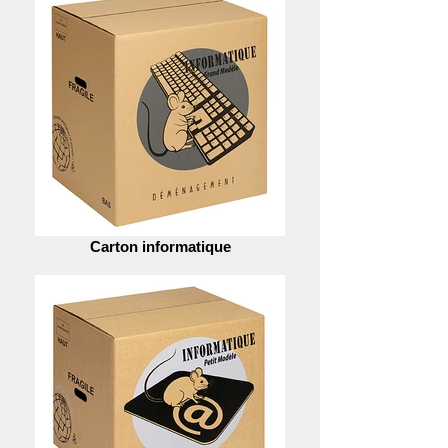
Carton informatique