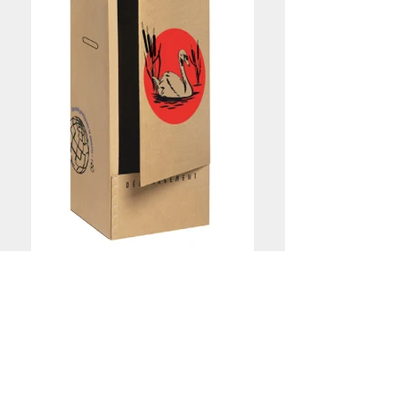
Penderie confection