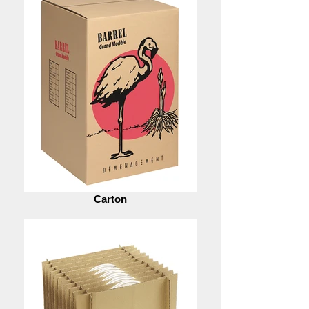
Carton