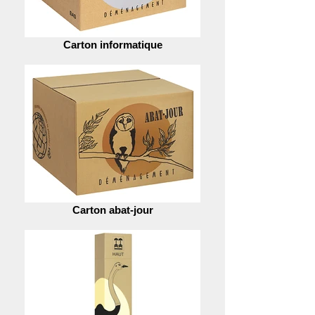
Carton informatique
Carton abat-jour