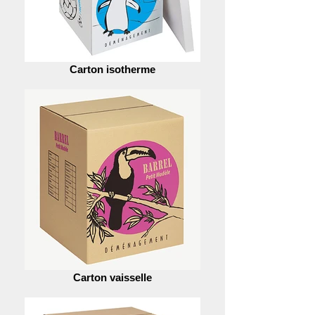
Carton isotherme
Carton vaisselle