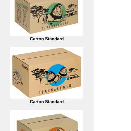
Carton Standard
Carton Standard