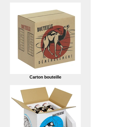
Carton bouteille