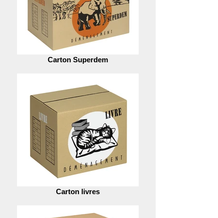
Carton Superdem
Carton livres