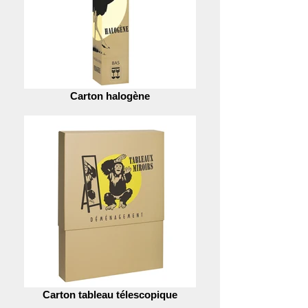
Carton halogène
Carton tableau télescopique