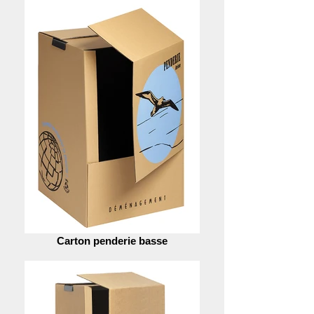
Carton penderie basse