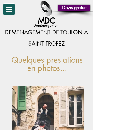
Devis gratuit
MDC
Déménagement
DEMENAGEMENT DE TOULON A
SAINT TROPEZ
Quelques prestations
en photos...